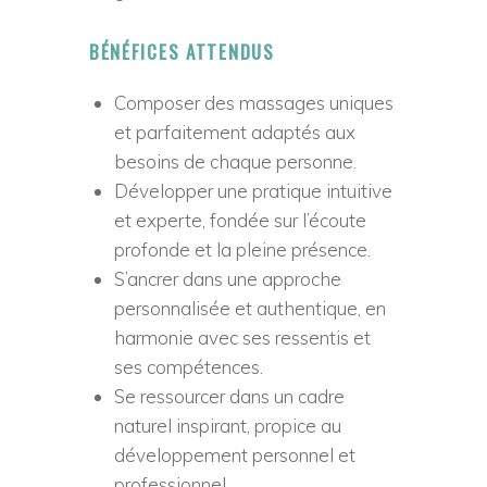
BÉNÉFICES ATTENDUS
Composer des massages uniques
et parfaitement adaptés aux
besoins de chaque personne.
Développer une pratique intuitive
et experte, fondée sur l’écoute
profonde et la pleine présence.
S’ancrer dans une approche
personnalisée et authentique, en
harmonie avec ses ressentis et
ses compétences.
Se ressourcer dans un cadre
naturel inspirant, propice au
développement personnel et
professionnel.