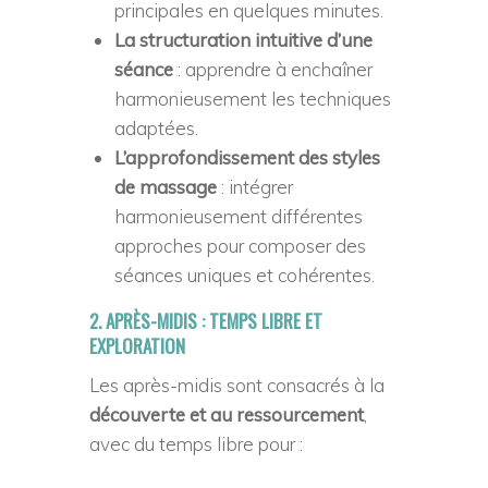
principales en quelques minutes.
La structuration intuitive d’une
séance
: apprendre à enchaîner
harmonieusement les techniques
adaptées.
L’approfondissement des styles
de massage
: intégrer
harmonieusement différentes
approches pour composer des
séances uniques et cohérentes.
2. APRÈS-MIDIS : TEMPS LIBRE ET
EXPLORATION
Les après-midis sont consacrés à la
découverte et au ressourcement
,
avec du temps libre pour :