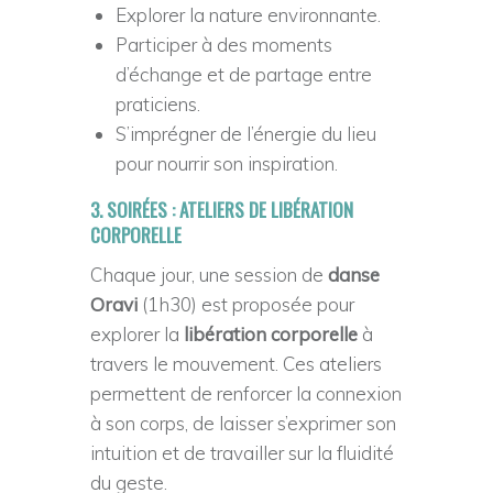
Explorer la nature environnante.
Participer à des moments
d’échange et de partage entre
praticiens.
S’imprégner de l’énergie du lieu
pour nourrir son inspiration.
3. SOIRÉES : ATELIERS DE LIBÉRATION
CORPORELLE
Chaque jour, une session de
danse
Oravi
(1h30) est proposée pour
explorer la
libération corporelle
à
travers le mouvement. Ces ateliers
permettent de renforcer la connexion
à son corps, de laisser s’exprimer son
intuition et de travailler sur la fluidité
du geste.