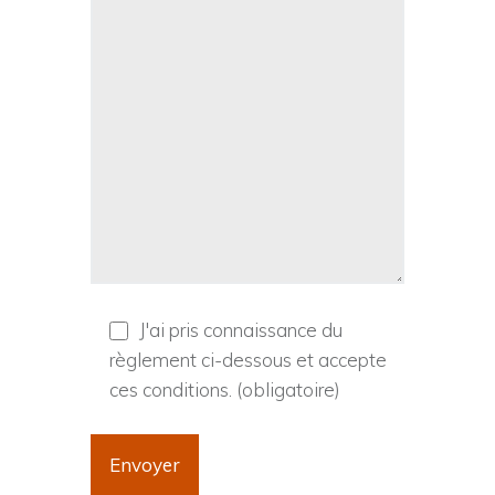
J'ai pris connaissance du
règlement ci-dessous et accepte
ces conditions. (obligatoire)