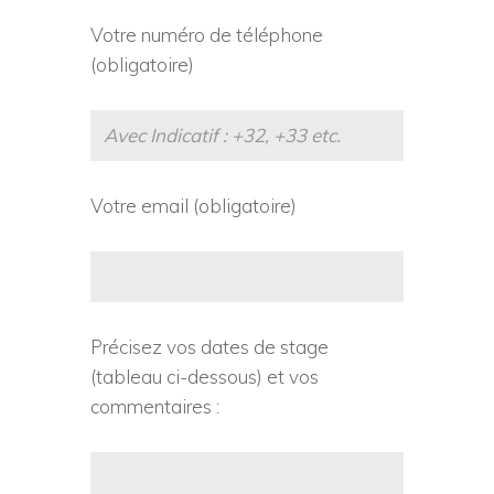
Votre numéro de téléphone
(obligatoire)
Votre email (obligatoire)
Précisez vos dates de stage
(tableau ci-dessous) et vos
commentaires :