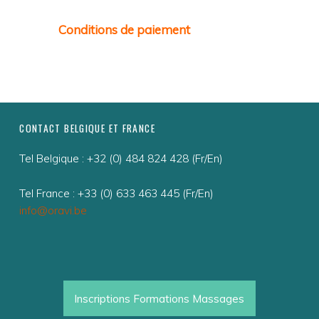
Conditions de paiement
FOOTER SIDEBAR
CONTACT BELGIQUE ET FRANCE
Tel Belgique : +32 (0) 484 824 428 (Fr/En)
Tel France : +33 (0) 633 463 445 (Fr/En)
info@oravi.be
Inscriptions Formations Massages