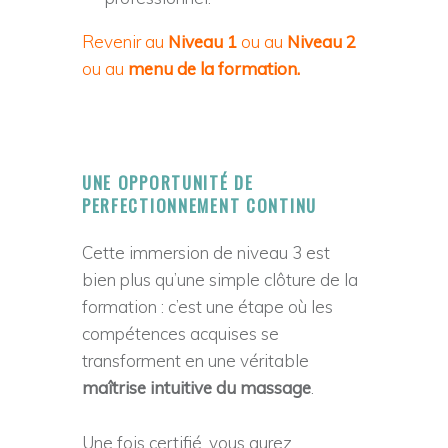
Revenir au
Niveau 1
ou au
Niveau 2
ou au
menu de la formation
.
UNE OPPORTUNITÉ DE
PERFECTIONNEMENT CONTINU
Cette immersion de niveau 3 est
bien plus qu’une simple clôture de la
formation : c’est une étape où les
compétences acquises se
transforment en une véritable
maîtrise intuitive du massage
.
Une fois certifié, vous aurez