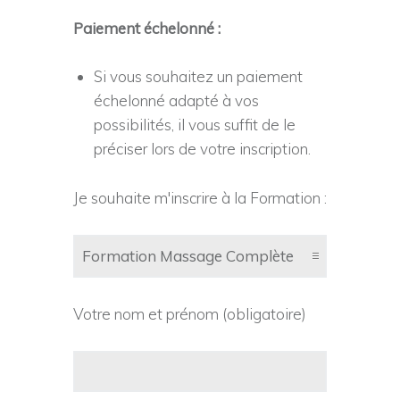
Paiement échelonné :
Si vous souhaitez un paiement
échelonné adapté à vos
possibilités, il vous suffit de le
préciser lors de votre inscription.
Je souhaite m'inscrire à la Formation :
Votre nom et prénom (obligatoire)