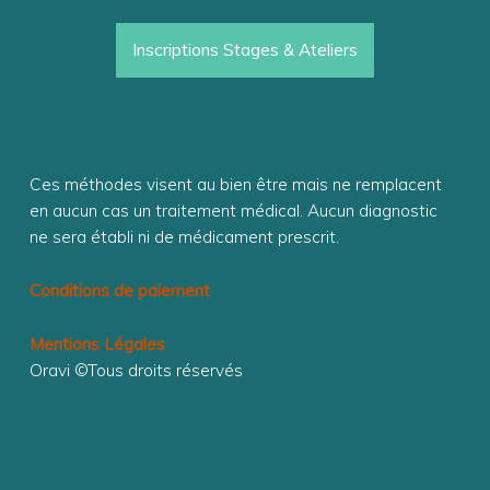
Inscriptions Stages & Ateliers
Ces méthodes visent au bien être mais ne remplacent
en aucun cas un traitement médical. Aucun diagnostic
ne sera établi ni de médicament prescrit.
Conditions de paiement
Mentions Légales
Oravi ©Tous droits réservés