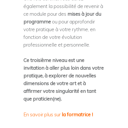
également la possibilité de revenir à
ce module pour des
mises à jour du
programme
ou pour approfondir
votre pratique à votre rythme, en
fonction de votre évolution
professionnelle et personnelle.
Ce troisième niveau est une
invitation à aller plus loin dans votre
pratique, à explorer de nouvelles
dimensions de votre art et à
affirmer votre singularité en tant
que praticien(ne).
En savoir plus sur
la formatrice
!